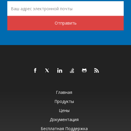
Отправить
Главная
Продукты
Цены
Документация
Бесплатная Поддержка