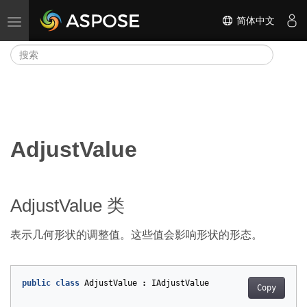
简体中文
切换导航
AdjustValue
AdjustValue 类
表示几何形状的调整值。这些值会影响形状的形态。
public
class
AdjustValue
:
IAdjustValue
Copy