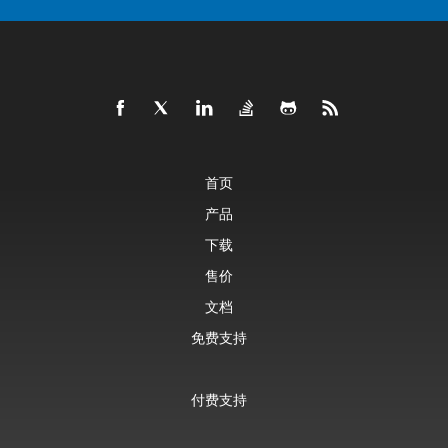
首页
产品
下载
售价
文档
免费支持
付费支持