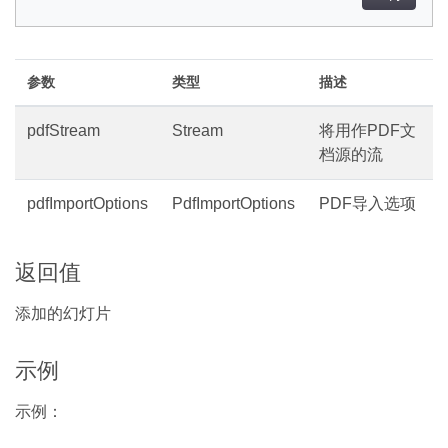
参数
类型
描述
pdfStream
Stream
将用作PDF文
档源的流
pdfImportOptions
PdfImportOptions
PDF导入选项
返回值
添加的幻灯片
示例
示例：