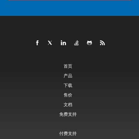
首页
产品
下载
售价
文档
免费支持
付费支持