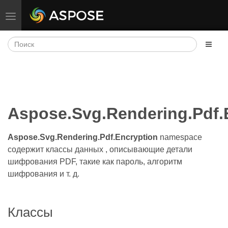
Переключить навигацию
Aspose.Svg.Rendering.Pdf.
Aspose.Svg.Rendering.Pdf.Encryption
namespace
содержит классы данных , описывающие детали
шифрования PDF, такие как пароль, алгоритм
шифрования и т. д.
Классы