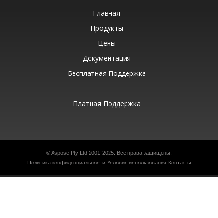
Главная
Продукты
Цены
Документация
Бесплатная Поддержка
Платная Поддержка
©
Aspose Pty Ltd
2001-2025. Все права защищены.
Политика конфиденциальности
Условия использования
Контакты