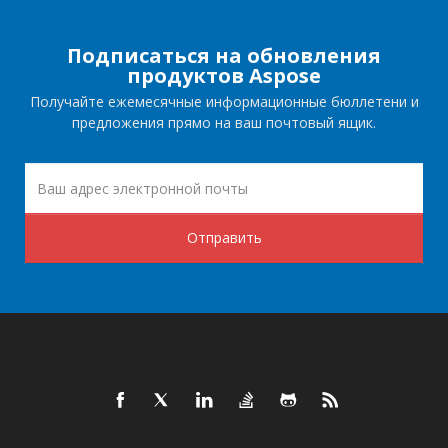
Подписаться на обновления
продуктов Aspose
Получайте ежемесячные информационные бюллетени и
предложения прямо на ваш почтовый ящик.
Отправить