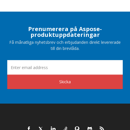
Prenumerera på Aspose-
produktuppdateringar
Få månatliga nyhetsbrev och erbjudanden direkt levererade
till din brevlåda.
Skicka