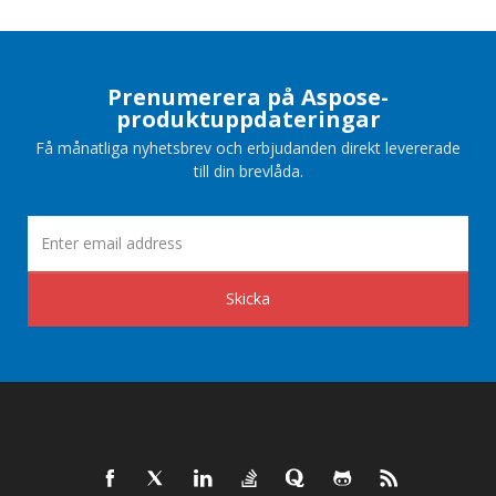
Prenumerera på Aspose-
produktuppdateringar
Få månatliga nyhetsbrev och erbjudanden direkt levererade
till din brevlåda.
Skicka