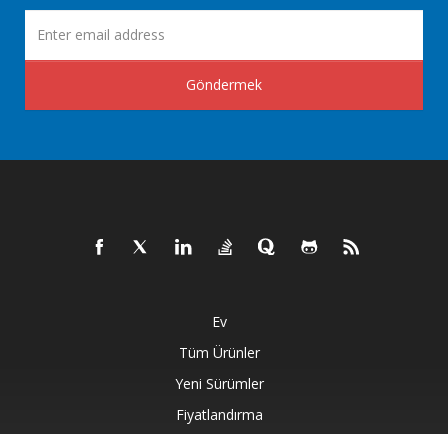
Göndermek
Ev
Tüm Ürünler
Yeni Sürümler
Fiyatlandırma
Dokümanlar