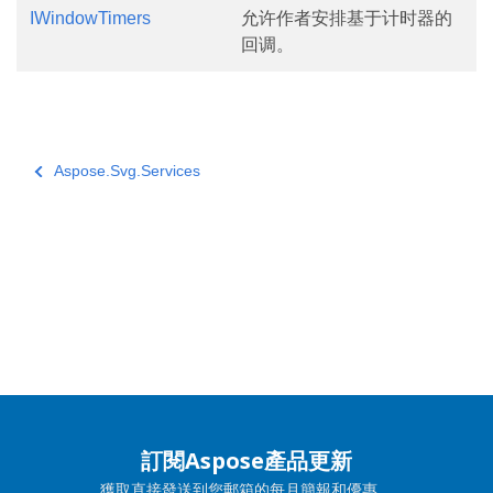
IWindowTimers
允许作者安排基于计时器的
回调。
Aspose.Svg.Services
訂閱Aspose產品更新
獲取直接發送到您郵箱的每月簡報和優惠。