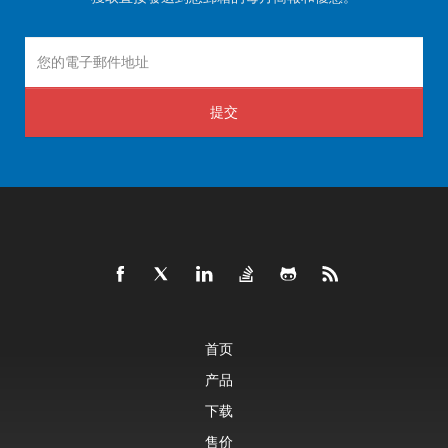
提交
首页
产品
下载
售价