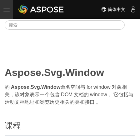
简体中文
切换导航
Aspose.Svg.Window
的
Aspose.Svg.Window
命名空间与 for window 对象相
关，该对象表示一个包含 DOM 文档的 window 。它包括与
活动文档地址和浏览历史相关的类和接口 。
课程