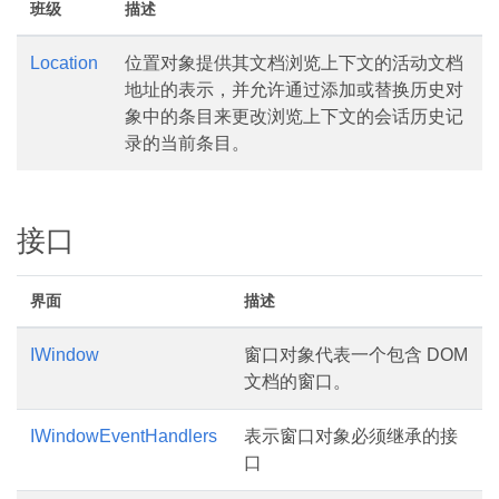
班级
描述
Location
位置对象提供其文档浏览上下文的活动文档
地址的表示，并允许通过添加或替换历史对
象中的条目来更改浏览上下文的会话历史记
录的当前条目。
接口
界面
描述
IWindow
窗口对象代表一个包含 DOM
文档的窗口。
IWindowEventHandlers
表示窗口对象必须继承的接
口