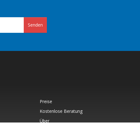
Senden
Preise
Kostenlose Beratung
Über