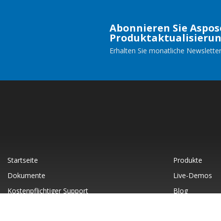
Abonnieren Sie Aspos
Produktaktualisieru
Erhalten Sie monatliche Newsletter
Startseite
Produkte
Dokumente
Live-Demos
Kostenpflichtiger Support
Blog