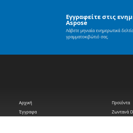
Εγγραφείτε στις ενη
Aspose
Λάβετε μηνιαία ενημερωτικά δελτ
γραμματοκιβώτιό σας.
Αρχική
Προϊόντα
Έγγραφα
Ζωντανά 
Blog
Ιστότοποι