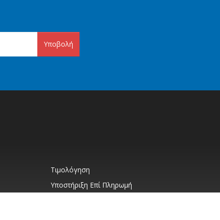
Υποβολή
Τιμολόγηση
Υποστήριξη Επί Πληρωμή