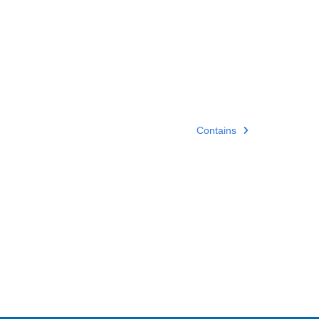
Contains