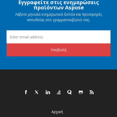
Εγγραφείτε στις ενημερώσεις
προϊόντων Aspose
Λάβετε μηνιαία ενημερωτικά δελτία και προσφορές
απευθείας στο γραμματοκιβώτιό σας.
Υποβολή
Αρχική