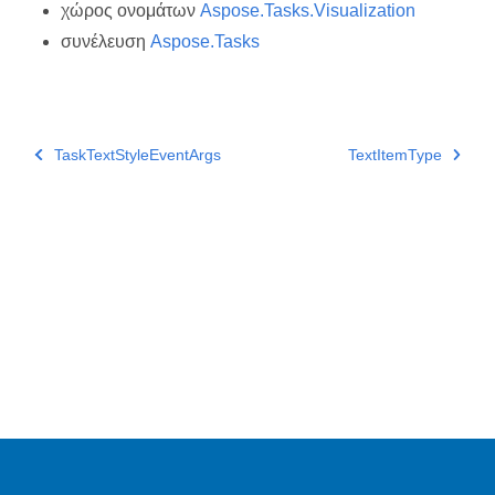
χώρος ονομάτων
Aspose.Tasks.Visualization
συνέλευση
Aspose.Tasks
TaskTextStyleEventArgs
TextItemType