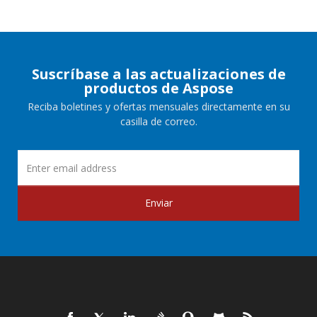
Suscríbase a las actualizaciones de
productos de Aspose
Reciba boletines y ofertas mensuales directamente en su
casilla de correo.
Enviar