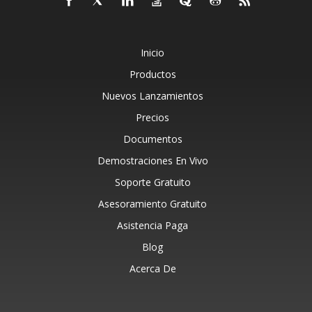
Inicio
Productos
Nuevos Lanzamientos
Precios
Documentos
Demostraciones En Vivo
Soporte Gratuito
Asesoramiento Gratuito
Asistencia Paga
Blog
Acerca De