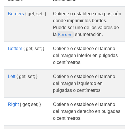
Borders
{ get; set; }
Obtiene o establece una posición
donde imprimir los bordes.
Puede ser uno de los valores de
la
enumeración.
Border
Bottom
{ get; set; }
Obtiene o establece el tamaño
del margen inferior en pulgadas
o centímetros.
Left
{ get; set; }
Obtiene o establece el tamaño
del margen izquierdo en
pulgadas o centímetros.
Right
{ get; set; }
Obtiene o establece el tamaño
del margen derecho en pulgadas
o centímetros.