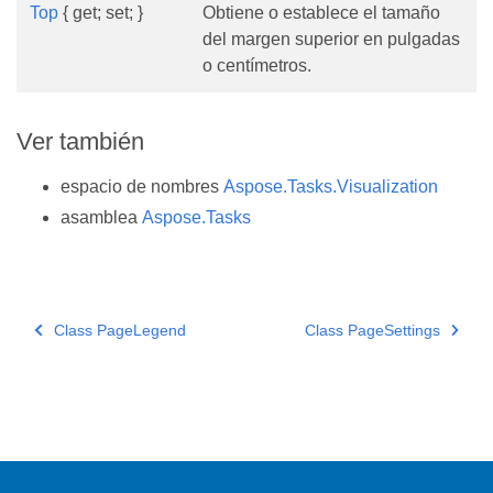
Top
{ get; set; }
Obtiene o establece el tamaño
del margen superior en pulgadas
o centímetros.
Ver también
espacio de nombres
Aspose.Tasks.Visualization
asamblea
Aspose.Tasks
Class PageLegend
Class PageSettings