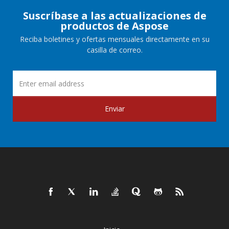
Suscríbase a las actualizaciones de
productos de Aspose
Reciba boletines y ofertas mensuales directamente en su
casilla de correo.
Enviar