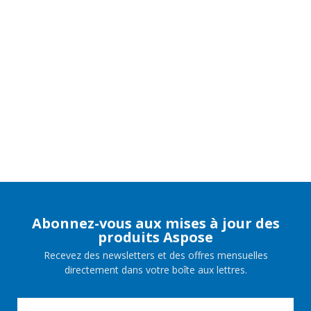
Abonnez-vous aux mises à jour des
produits Aspose
Recevez des newsletters et des offres mensuelles
directement dans votre boîte aux lettres.