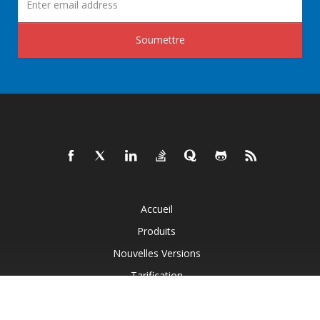
Soumettre
Accueil
Produits
Nouvelles Versions
Tarification
Documents
Démos En Direct