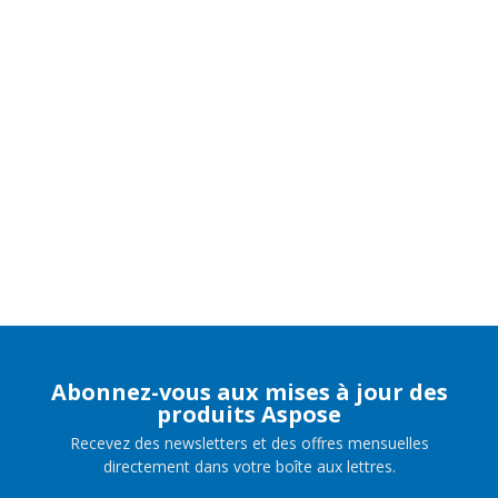
Abonnez-vous aux mises à jour des
produits Aspose
Recevez des newsletters et des offres mensuelles
directement dans votre boîte aux lettres.