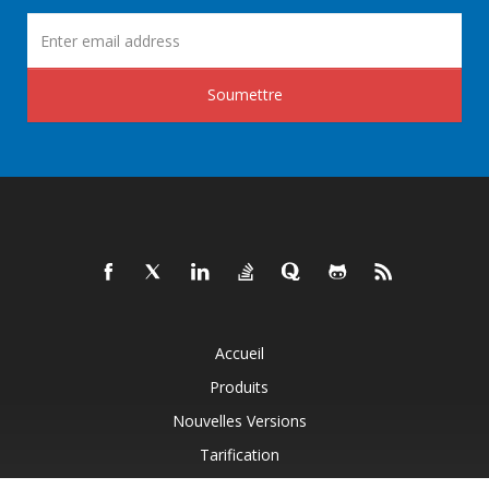
Soumettre
Accueil
Produits
Nouvelles Versions
Tarification
Documents