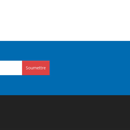
Soumettre