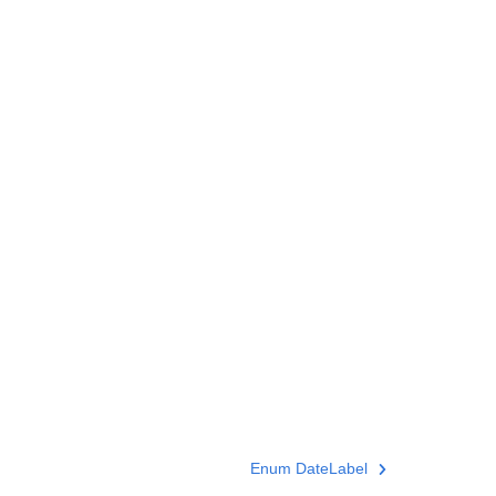
Enum DateLabel