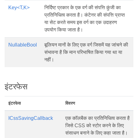
Key<T,K>
निर्दिष्ट प्रकार के एक वर्ग की संपत्ति कुंजी का
प्रतिनिधित्व करता है। कंटेनर की संपत्ति प्राप्त
या सेट करते समय इस वर्ग का एक उदाहरण
उपयोग किया जाता है।
NullableBool
बूलियन मानों के लिए एक वर्ग जिसमें यह जांचने की
संभावना है कि मान परिभाषित किया गया था या
नहीं।
इंटरफेस
इंटरफेस
विवरण
ICssSavingCallback
एक कॉलबैक का प्रतिनिधित्व करता है
जिसे CSS को स्टोर करने के लिए
संसाधन बनाने के लिए कहा जाता है।