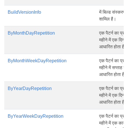
BuildVersionInfo
में बिल्ड संस्कर
शामिल है।
ByMonthDayRepetition
एक पैटर्न का प्रत
महीने में एक दिन क
आधारित होता है।
ByMonthWeekDayRepetition
एक पैटर्न का प्रत
महीने में सप्ताह क
आधारित होता है।
ByYearDayRepetition
एक पैटर्न का प्रत
महीने में एक दिन क
आधारित होता है।
ByYearWeekDayRepetition
एक पैटर्न का प्रत
महीने में एक कार्