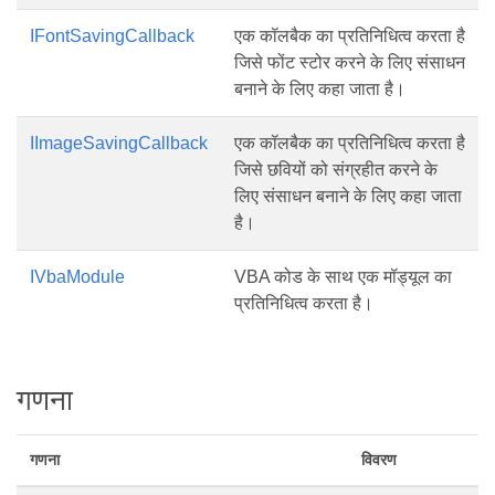
IFontSavingCallback
एक कॉलबैक का प्रतिनिधित्व करता है
जिसे फोंट स्टोर करने के लिए संसाधन
बनाने के लिए कहा जाता है।
IImageSavingCallback
एक कॉलबैक का प्रतिनिधित्व करता है
जिसे छवियों को संग्रहीत करने के
लिए संसाधन बनाने के लिए कहा जाता
है।
IVbaModule
VBA कोड के साथ एक मॉड्यूल का
प्रतिनिधित्व करता है।
गणना
गणना
विवरण