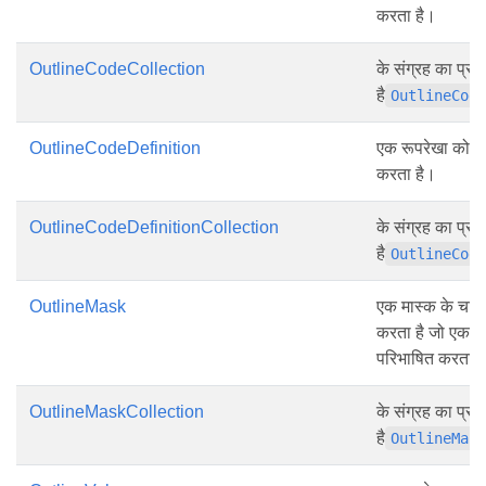
करता है।
OutlineCodeCollection
के संग्रह का प्रत
है
OutlineCod
OutlineCodeDefinition
एक रूपरेखा कोड प
करता है।
OutlineCodeDefinitionCollection
के संग्रह का प्रत
है
OutlineCod
OutlineMask
एक मास्क के चार त
करता है जो एक रू
परिभाषित करता ह
OutlineMaskCollection
के संग्रह का प्रत
है
OutlineMas