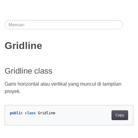
Gridline
Gridline class
Garis horizontal atau vertikal yang muncul di tampilan
proyek.
public
class
Gridline
Copy