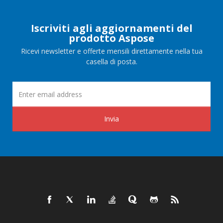
Iscriviti agli aggiornamenti del
prodotto Aspose
Ricevi newsletter e offerte mensili direttamente nella tua
casella di posta.
Invia