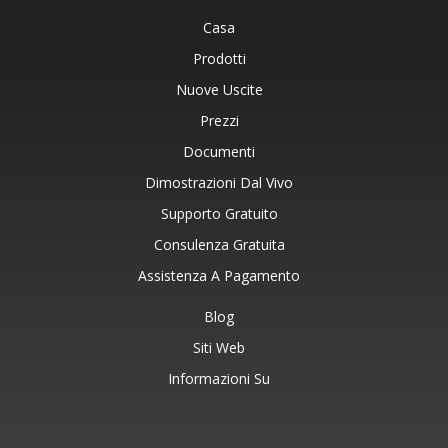
Casa
Prodotti
Nuove Uscite
Prezzi
Documenti
Dimostrazioni Dal Vivo
Supporto Gratuito
Consulenza Gratuita
Assistenza A Pagamento
Blog
Siti Web
Informazioni Su