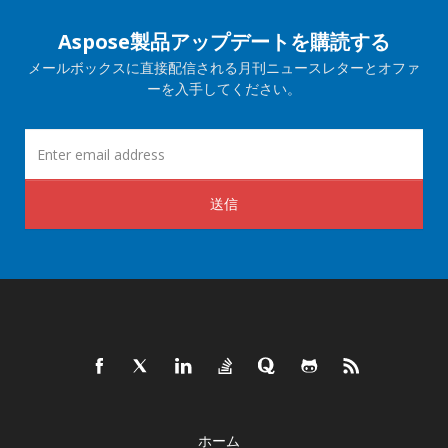
Aspose製品アップデートを購読する
メールボックスに直接配信される月刊ニュースレターとオファ
ーを入手してください。
送信
ホーム