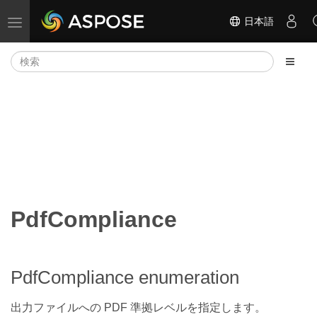
日本語
ナビゲーションの切り替え
PdfCompliance
PdfCompliance enumeration
出力ファイルへの PDF 準拠レベルを指定します。