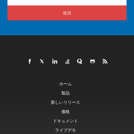
送信
ホーム
製品
新しいリリース
価格
ドキュメント
ライブデモ