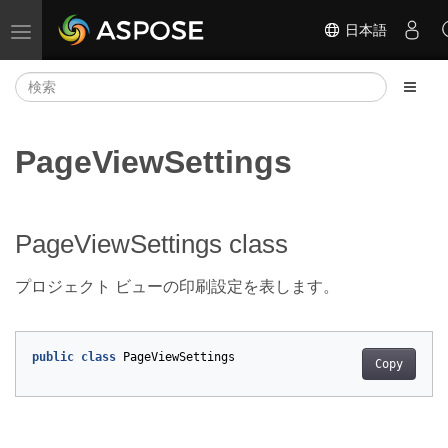
日本語
ナビゲーションの切り替え
PageViewSettings
PageViewSettings class
プロジェクト ビューの印刷設定を表します。
public
class
PageViewSettings
Copy