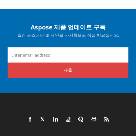
Aspose 제품 업데이트 구독
월간 뉴스레터 및 제안을 사서함으로 직접 받으십시오.
제출