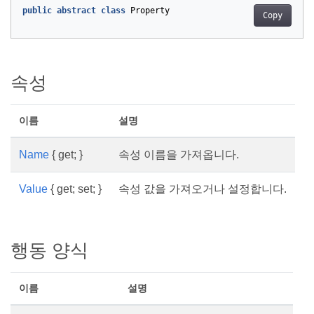
public
abstract
class
Property
Copy
속성
이름
설명
Name
{ get; }
속성 이름을 가져옵니다.
Value
{ get; set; }
속성 값을 가져오거나 설정합니다.
행동 양식
이름
설명