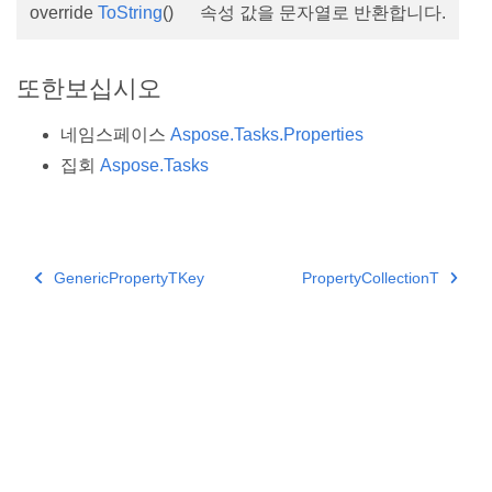
override
ToString
()
속성 값을 문자열로 반환합니다.
또한보십시오
네임스페이스
Aspose.Tasks.Properties
집회
Aspose.Tasks
GenericPropertyTKey
PropertyCollectionT