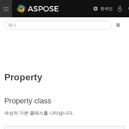
한국인
탐색 전환
Property
Property class
속성의 기본 클래스를 나타냅니다.