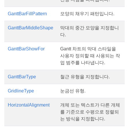
GanttBarFillPattern
모양의 채우기 패턴입니다.
GanttBarMiddleShape
막대의 중간 모양을 지정합니
다.
GanttBarShowFor
Gantt 차트의 막대 스타일을
사용자 정의할 때 사용되는 작
업 범주를 나타냅니다.
GanttBarType
철근 유형을 지정합니다.
GridlineType
눈금선 유형.
HorizontalAlignment
개체 또는 텍스트가 다른 개체
를 기준으로 수평으로 정렬되
는 방식을 지정합니다.