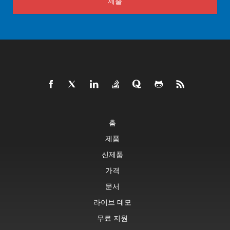
제출
홈
제품
신제품
가격
문서
라이브 데모
무료 지원