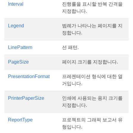
Interval
진행률을 표시할 반복 간격을
지정합니다.
Legend
범례가 나타나는 페이지를 지
정합니다.
LinePattern
선 패턴.
PageSize
페이지 크기를 지정합니다.
PresentationFormat
프레젠테이션 형식에 대한 열
거입니다.
PrinterPaperSize
인쇄에 사용되는 용지 크기를
지정합니다.
ReportType
프로젝트의 그래픽 보고서 유
형입니다.