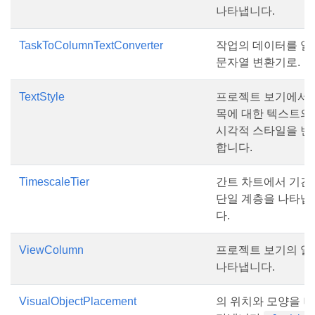
나타냅니다.
TaskToColumnTextConverter
작업의 데이터를 열
문자열 변환기로.
TextStyle
프로젝트 보기에서 
목에 대한 텍스트의
시각적 스타일을 변
합니다.
TimescaleTier
간트 차트에서 기간
단일 계층을 나타냅
다.
ViewColumn
프로젝트 보기의 열
나타냅니다.
VisualObjectPlacement
의 위치와 모양을 나