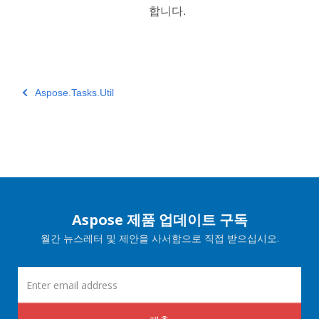
합니다.
Aspose.Tasks.Util
Aspose 제품 업데이트 구독
월간 뉴스레터 및 제안을 사서함으로 직접 받으십시오.