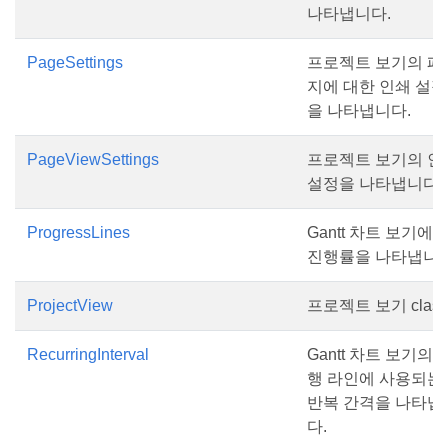
나타냅니다.
PageSettings
프로젝트 보기의 페
지에 대한 인쇄 설정
을 나타냅니다.
PageViewSettings
프로젝트 보기의 인
설정을 나타냅니다.
ProgressLines
Gantt 차트 보기에
진행률을 나타냅니다
ProjectView
프로젝트 보기 class
RecurringInterval
Gantt 차트 보기의 
행 라인에 사용되는
반복 간격을 나타냅
다.