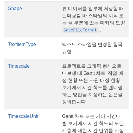
Shape
뷰 데이터를 일부에 저장할 때
렌더링할 바 스타일의 시작 또
는 끝 부분에 있는 마커의 모양
.
SaveFileFormat
TextItemType
텍스트 스타일을 변경할 항목
유형.
Timescale
프로젝트를 그래픽 형식으로
내보낼 때 Gantt 차트, 작업 배
정 현황 또는 자원 배정 현황
보기에서 시간 척도를 렌더링
하는 방법을 지정하는 옵션을
정의합니다.
TimescaleUnit
Gantt 차트 또는 기타 시간대
별 보기에서 시간 척도의 모든
계층에 대한 시간 단위를 지정