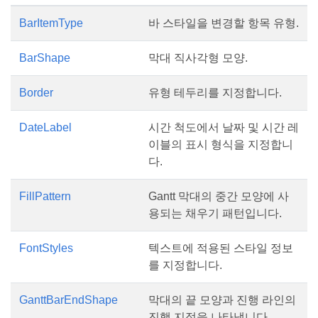
BarItemType
바 스타일을 변경할 항목 유형.
BarShape
막대 직사각형 모양.
Border
유형 테두리를 지정합니다.
DateLabel
시간 척도에서 날짜 및 시간 레
이블의 표시 형식을 지정합니
다.
FillPattern
Gantt 막대의 중간 모양에 사
용되는 채우기 패턴입니다.
FontStyles
텍스트에 적용된 스타일 정보
를 지정합니다.
GanttBarEndShape
막대의 끝 모양과 진행 라인의
진행 지점을 나타냅니다.