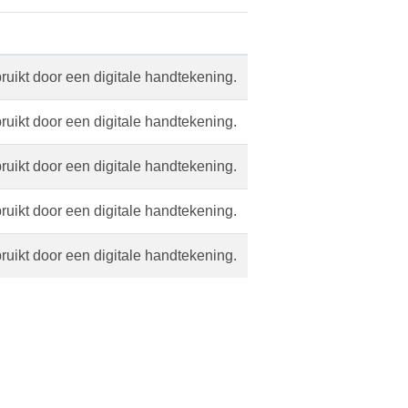
bruikt door een digitale handtekening.
bruikt door een digitale handtekening.
bruikt door een digitale handtekening.
bruikt door een digitale handtekening.
bruikt door een digitale handtekening.