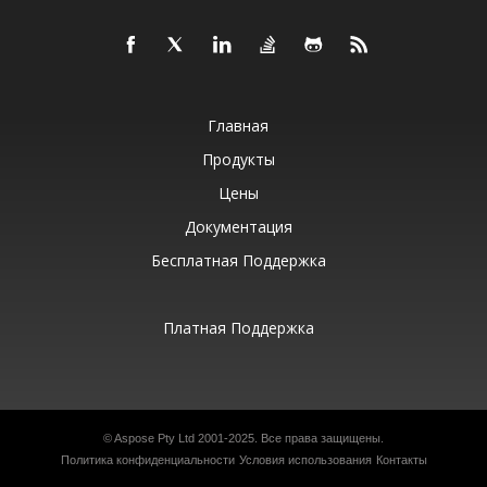
Главная
Продукты
Цены
Документация
Бесплатная Поддержка
Платная Поддержка
©
Aspose Pty Ltd
2001-2025. Все права защищены.
Политика конфиденциальности
Условия использования
Контакты