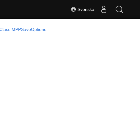
Svenska
Class MPPSaveOptions