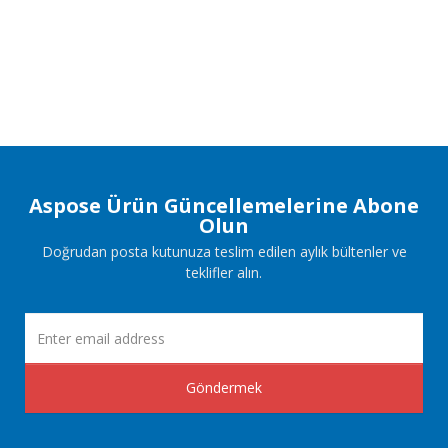
Aspose Ürün Güncellemelerine Abone
Olun
Doğrudan posta kutunuza teslim edilen aylık bültenler ve
teklifler alın.
Göndermek