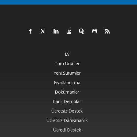
Ev
Tüm Ürünler
Yeni Sürümler
Fiyatlandırma
Dokümanlar
Canlı Demolar
Ücretsiz Destek
Ücretsiz Danışmanlık
Ücretli Destek