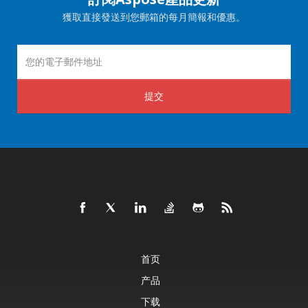
獲取直接發送到您郵箱的每月簡報和優惠。
提交
首页
产品
下载