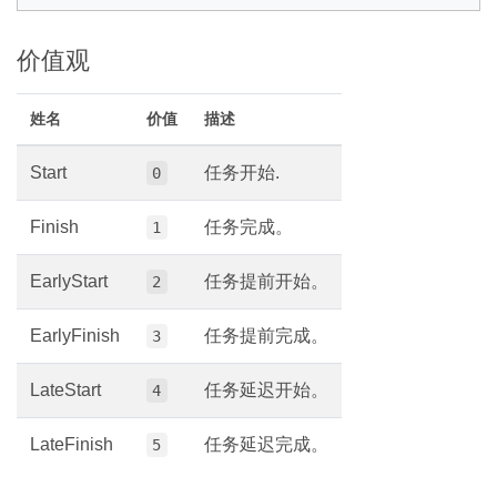
价值观
姓名
价值
描述
Start
任务开始.
0
Finish
任务完成。
1
EarlyStart
任务提前开始。
2
EarlyFinish
任务提前完成。
3
LateStart
任务延迟开始。
4
LateFinish
任务延迟完成。
5