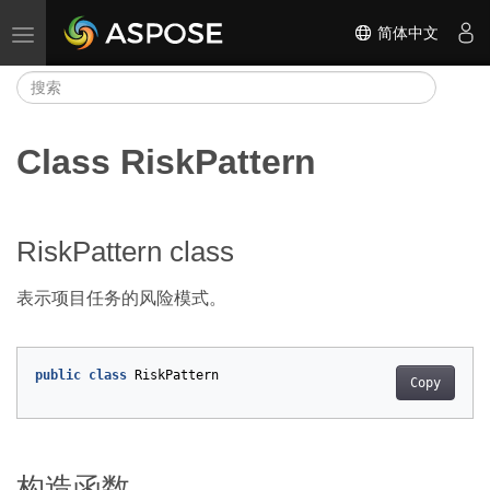
简体中文
切换导航
Class RiskPattern
RiskPattern class
表示项目任务的风险模式。
public
class
RiskPattern
Copy
构造函数