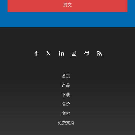
提交
首页
产品
下载
售价
文档
免费支持