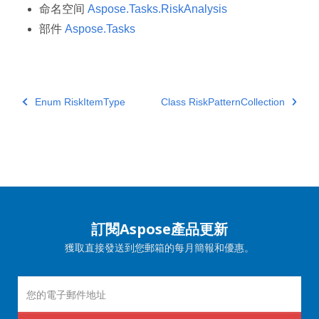
命名空间
Aspose.Tasks.RiskAnalysis
部件
Aspose.Tasks
Enum RiskItemType
Class RiskPatternCollection
訂閱Aspose產品更新
獲取直接發送到您郵箱的每月簡報和優惠。