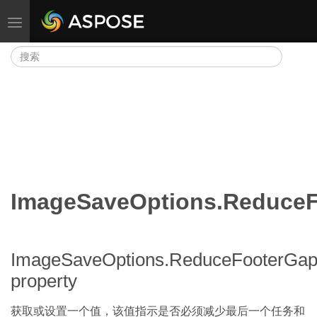
切换导航
ImageSaveOptions.Reduce
ImageSaveOptions.ReduceFooterGa
property
获取或设置一个值，该值指示是否必须减少最后一个任务和