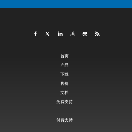
首页
产品
下载
售价
文档
免费支持
付费支持