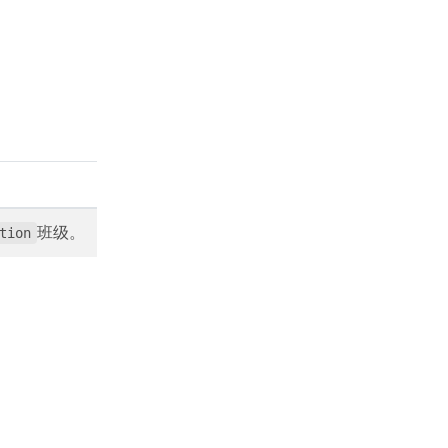
班级。
tion