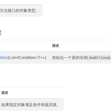
方法接口的对象类型。
数
描述
ition
(List<ICondition<T>>)
初始化一个新的实例
AndAllCondi
描述
如果指定对象满足条件则返回真。