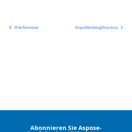
IFileTerminal
IInputWorkingDirectory
Abonnieren Sie Aspose-