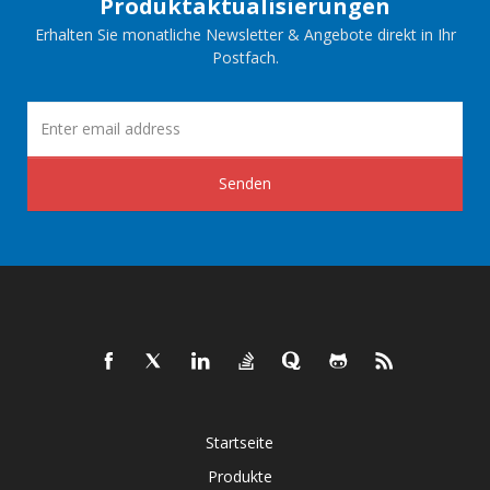
Produktaktualisierungen
Erhalten Sie monatliche Newsletter & Angebote direkt in Ihr
Postfach.
Senden
Startseite
Produkte