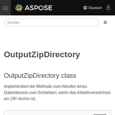
Deutsch
Navigation umschalten
OutputZipDirectory
OutputZipDirectory class
Implementiert die Methode zum Abrufen eines
Dateistreams zum Schreiben, wenn das Arbeitsverzeichnis
ein ZIP-Archiv ist.