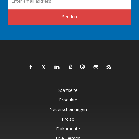
Senden
Startseite
Produkte
Neuerscheinungen
Preise
Dokumente
Live-Demos