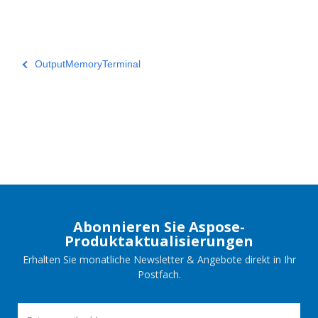
OutputMemoryTerminal
Abonnieren Sie Aspose-
Produktaktualisierungen
Erhalten Sie monatliche Newsletter & Angebote direkt in Ihr
Postfach.