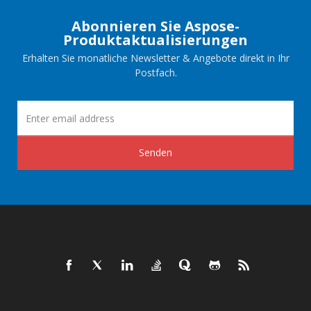
Abonnieren Sie Aspose-
Produktaktualisierungen
Erhalten Sie monatliche Newsletter & Angebote direkt in Ihr
Postfach.
Senden