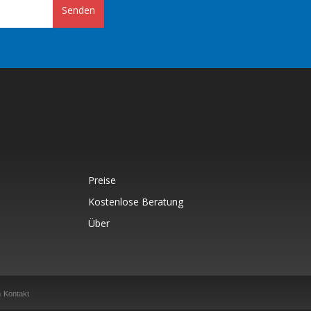
Senden
Preise
Kostenlose Beratung
Über
n
Kontakt