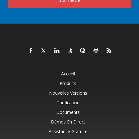
Soumettre
Accueil
Produits
Nouvelles Versions
Tarification
Documents
Démos En Direct
Assistance Gratuite