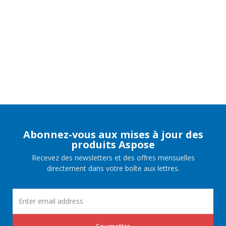
Abonnez-vous aux mises à jour des
produits Aspose
Recevez des newsletters et des offres mensuelles
directement dans votre boîte aux lettres.