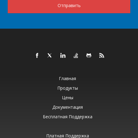
Отправить
Главная
Продукты
Цены
Документация
Бесплатная Поддержка
Платная Поддержка