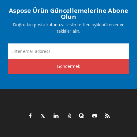
Aspose Ürün Güncellemelerine Abone
Olun
Doğrudan posta kutunuza teslim edilen aylık bültenler ve
teklifler alın.
Göndermek