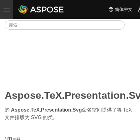
简体中文
切换导航
Aspose.TeX.Presentation.S
的
Aspose.TeX.Presentation.Svg
命名空间提供了将 TeX
文件排版为 SVG 的类。