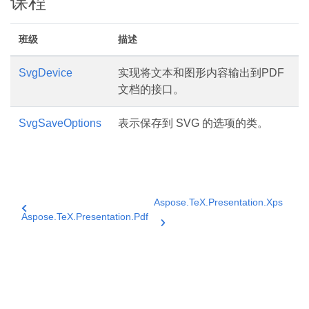
课程
班级
描述
SvgDevice
实现将文本和图形内容输出到PDF
文档的接口。
SvgSaveOptions
表示保存到 SVG 的选项的类。
Aspose.TeX.Presentation.Xps
Aspose.TeX.Presentation.Pdf