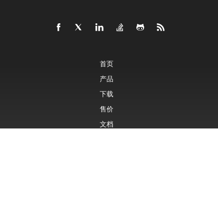
首页
产品
下载
售价
文档
免费支持
付费支持