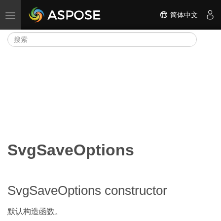
简体中文
切换导航
SvgSaveOptions
SvgSaveOptions constructor
默认构造函数。