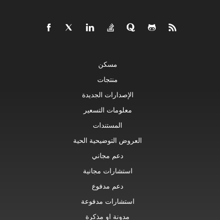
مسكن
منتجات
الإصدارات الجديدة
معلومات التسعير
المستندات
العروض التوضيحية الحية
دعم مجاني
استشارات مجانية
دعم مدفوع
استشارات مدفوعة
مدونة او مذكرة