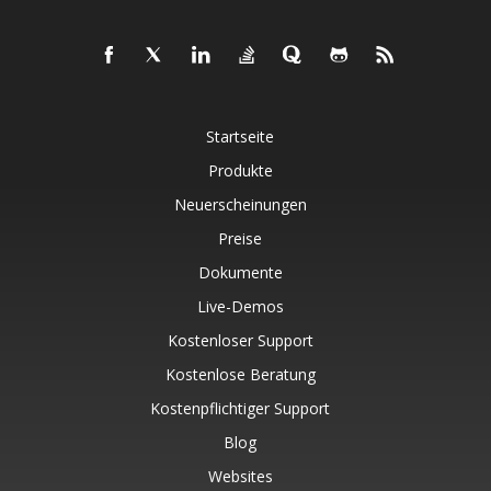
Startseite
Produkte
Neuerscheinungen
Preise
Dokumente
Live-Demos
Kostenloser Support
Kostenlose Beratung
Kostenpflichtiger Support
Blog
Websites