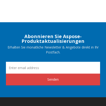
Abonnieren Sie Aspose-
Produktaktualisierungen
Erhalten Sie monatliche Newsletter & Angebote direkt in Ihr
Postfach.
Senden