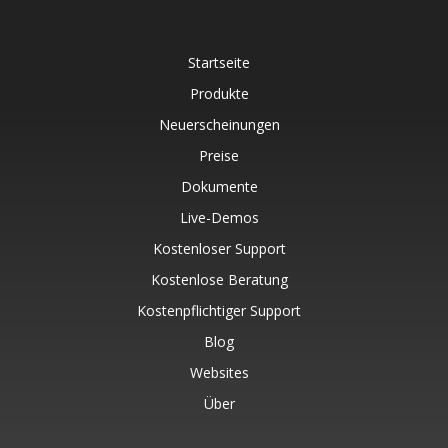
Startseite
Produkte
Neuerscheinungen
Preise
Dokumente
Live-Demos
Kostenloser Support
Kostenlose Beratung
Kostenpflichtiger Support
Blog
Websites
Über