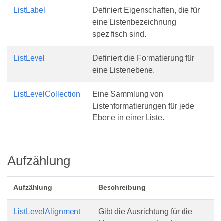
ListLabel
Definiert Eigenschaften, die für
eine Listenbezeichnung
spezifisch sind.
ListLevel
Definiert die Formatierung für
eine Listenebene.
ListLevelCollection
Eine Sammlung von
Listenformatierungen für jede
Ebene in einer Liste.
Aufzählung
Aufzählung
Beschreibung
ListLevelAlignment
Gibt die Ausrichtung für die