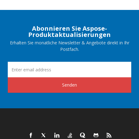
Abonnieren Sie Aspose-
Produktaktualisierungen
Erhalten Sie monatliche Newsletter & Angebote direkt in Ihr
Postfach.
Senden