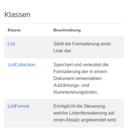
Klassen
Klasse
Beschreibung
List
Stellt die Formatierung einer
Liste dar.
ListCollection
Speichert und verwaltet die
Formatierung der in einem
Dokument verwendeten
Aufzählungs- und
Nummerierungslisten.
ListFormat
Ermöglicht die Steuerung,
welche Listenformatierung auf
einen Absatz angewendet wird.