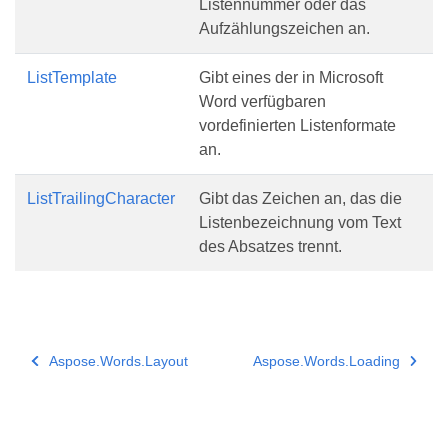
Listennummer oder das
Aufzählungszeichen an.
ListTemplate
Gibt eines der in Microsoft
Word verfügbaren
vordefinierten Listenformate
an.
ListTrailingCharacter
Gibt das Zeichen an, das die
Listenbezeichnung vom Text
des Absatzes trennt.
Aspose.Words.Layout
Aspose.Words.Loading