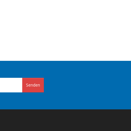
Senden