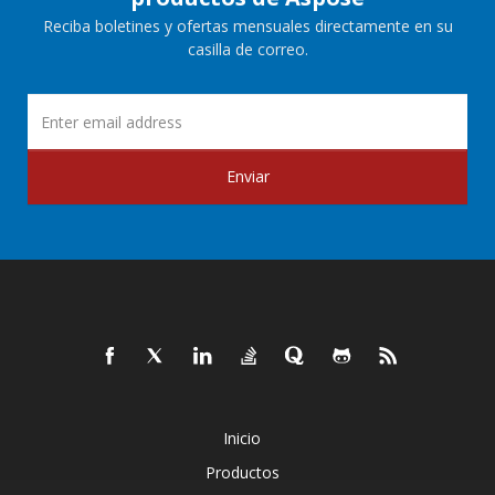
Reciba boletines y ofertas mensuales directamente en su
casilla de correo.
Enviar
Inicio
Productos