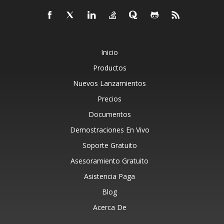
Inicio
Productos
Nuevos Lanzamientos
Precios
Documentos
Demostraciones En Vivo
Soporte Gratuito
Asesoramiento Gratuito
Asistencia Paga
Blog
Acerca De