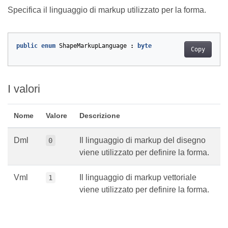
Specifica il linguaggio di markup utilizzato per la forma.
public
enum
ShapeMarkupLanguage
:
byte
Copy
I valori
Nome
Valore
Descrizione
Dml
Il linguaggio di markup del disegno
0
viene utilizzato per definire la forma.
Vml
Il linguaggio di markup vettoriale
1
viene utilizzato per definire la forma.