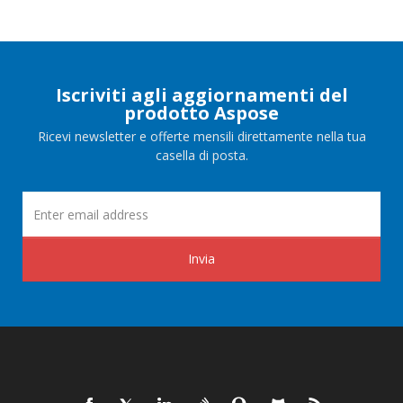
Iscriviti agli aggiornamenti del
prodotto Aspose
Ricevi newsletter e offerte mensili direttamente nella tua
casella di posta.
Invia