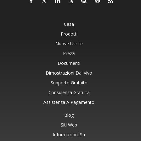
Casa
Prodotti
Nuove Uscite
Prezzi
Documenti
Dimostrazioni Dal Vivo
Supporto Gratuito
Consulenza Gratuita
Assistenza A Pagamento
Blog
Siti Web
Informazioni Su