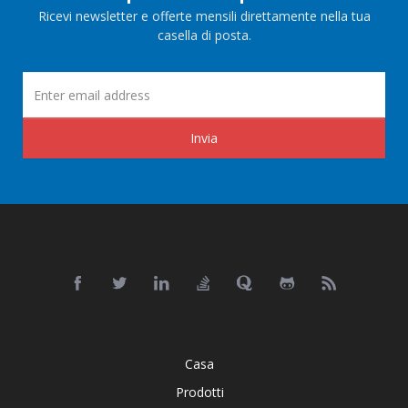
Ricevi newsletter e offerte mensili direttamente nella tua
casella di posta.
Invia
Casa
Prodotti